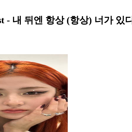
Post - 내 뒤엔 항상 (항상) 너가