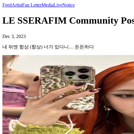
Feed
Artist
Fan Letter
Media
Live
Notice
LE SSERAFIM Community 
Dec 3, 2023
내 뒤엔 항상 (항상) 너가 있다니… 든든하다