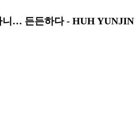
 있다니… 든든하다 - HUH YUNJIN