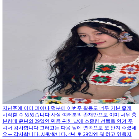
지난주에 이어 피어나 덕분에 이번주 활동도 너무 기분 좋게
시작할 수 있었습니다 사실 여러분의 존재만으로 이미 너무 충
분한데 윤년의 29일인 만큼 귀한 날에 소중한 선물을 안겨 주
셔서 감사합니다 그러고는 다음 날에 연속으로 또 안겨 주셨네
요ㅜ 감사합니다. 사랑합니다. 4년 후 29일엔 뭐 하고 있을지