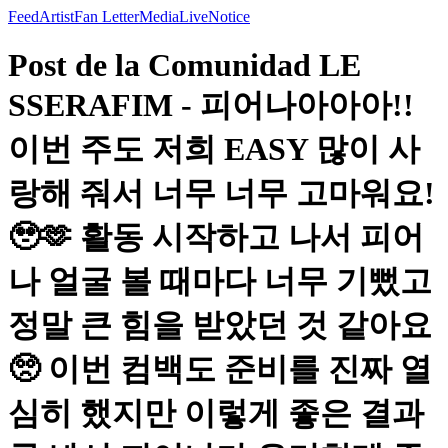
Feed
Artist
Fan Letter
Media
Live
Notice
Post de la Comunidad LE
SSERAFIM - 피어나아아아!!
이번 주도 저희 EASY 많이 사
랑해 줘서 너무 너무 고마워요!
🥹🫶 활동 시작하고 나서 피어
나 얼굴 볼 때마다 너무 기뻤고
정말 큰 힘을 받았던 것 같아요
🥺 이번 컴백도 준비를 진짜 열
심히 했지만 이렇게 좋은 결과