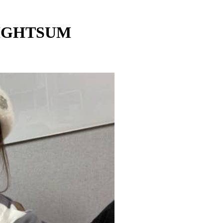
LIGHTSUM