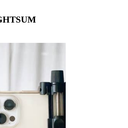
IGHTSUM