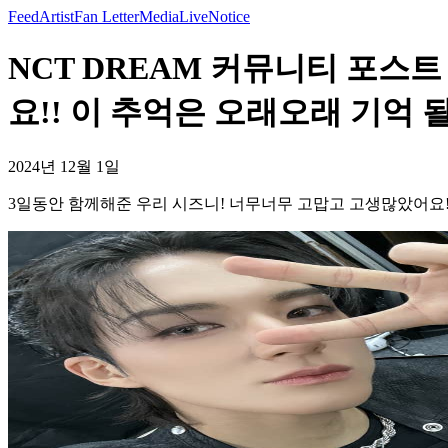
Feed
Artist
Fan Letter
Media
Live
Notice
NCT DREAM 커뮤니티 포스
요!! 이 추억은 오래오래 기억 
2024년 12월 1일
3일동안 함께해준 우리 시즈니! 너무너무 고맙고 고생많았어요!