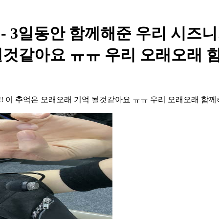
트 - 3일동안 함께해준 우리 시즈
될것같아요 ㅠㅠ 우리 오래오래 함
! 이 추억은 오래오래 기억 될것같아요 ㅠㅠ 우리 오래오래 함께