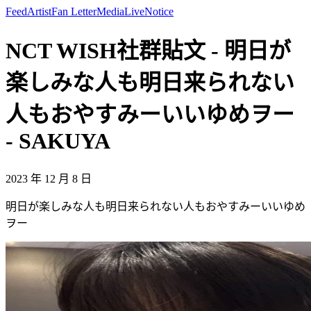
Feed
Artist
Fan Letter
Media
Live
Notice
NCT WISH社群貼文 - 明日が
楽しみな人も明日来られない
人もおやすみーいいゆめヲー
- SAKUYA
2023 年 12 月 8 日
明日が楽しみな人も明日来られない人もおやすみーいいゆめ
ヲー