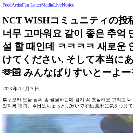
Feed
Artist
Fan Letter
Media
Live
Notice
NCT WISHコミュニティの投稿
너무 고마워요 같이 좋은 추억 만
설 할 때인데 ㅋㅋㅋㅋ 새로
けてください. そして本当に
🫶🏻 みんなばりすいとーよー잘
2023 年 12 月 5 日
후쿠오카 오늘 날씨 좀 쌀쌀하던데 감기 꼭 조심해요 그리고 너무
썼지롱 福岡、今日はちょっと肌寒いですね 風邪に気をつけてく