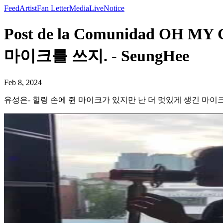
Feed
Artist
Fan Letter
Media
Live
Notice
Post de la Comunidad 
마이크를 쓰지. - SeungHee
Feb 8, 2024
유성은- 힐링 손에 쥔 마이크가 있지만 난 더 멋있게 생긴 마이크