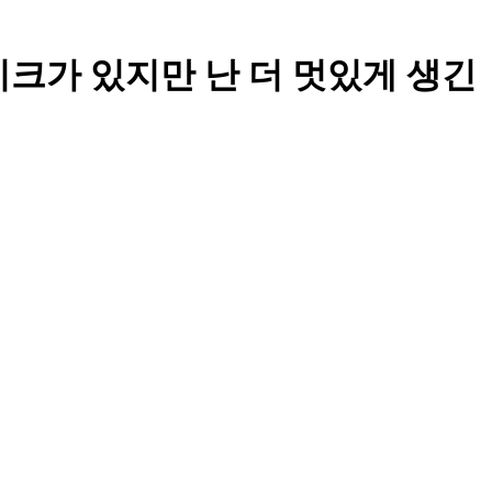
 쥔 마이크가 있지만 난 더 멋있게 생긴