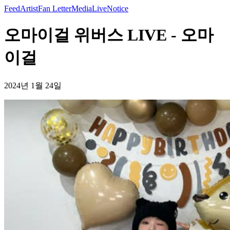
Feed
Artist
Fan Letter
Media
Live
Notice
오마이걸 위버스 LIVE - 오마
이걸
2024년 1월 24일