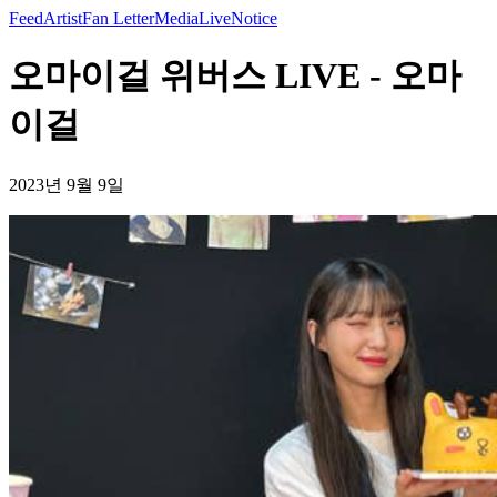
Feed
Artist
Fan Letter
Media
Live
Notice
오마이걸 위버스 LIVE - 오마
이걸
2023년 9월 9일