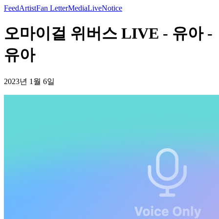
Feed
Artist
Fan Letter
Media
Live
Notice
오마이걸 위버스 LIVE - 유아 -
유아
2023년 1월 6일