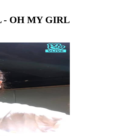
L - OH MY GIRL