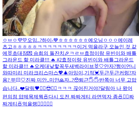
ㅇㅂㅇ
💜💛
오잉..?
하이-💙
ㅎㅎㅎㅎㅎㅎ
예오닝
ㅇㅇㅇ
에이
레
츠고
ㅎㅎㅎㅎㅎ
ㅋㅋㅋㅋㅋㅋㅋㅋ
이거 먹을라구
오늘인 것 같
에🐰
초대장💌 승희의 돌잔치🎉
ㅋㄹㅂ
효정이랑 유빈이와 배틀
그라운드 할 미라클!!! 🔥 #2
효정이랑 유빈이와 배틀그라운드
할 미라클!!! 🔥
오케
대낮
핳
꼭두새벽라이브
🐰🤍
안자?
쩡이언니
와따
미리 미라크리스마스💖🎄
아잉
이,기적
💓
두근두근
커렁
?
자
용? 🫶🏻
🤍
진짜 미안..
미안🙏
자..?🥹
퇴근🖐🖐
반쪽아 너무 고맙
습니다..❤️
달링🖤
✌🏻😎✌🏻
ㅋㅋㅋ 끊어진거야?
달링아 나 왔어
편의점 얍
제목제뭑
🍜
다시 도전 짜짜게티 라면먹자 좀🍜✌🏻
짜
짜게티🍜먹을랭
✌🏻
🖤🍒
🖤