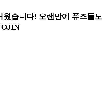
거웠습니다! 오랜만에 퓨즈들도
OJIN