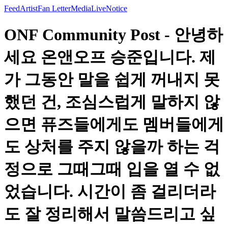
Feed
Artist
Fan Letter
Media
Live
Notice
ONF Community Post - 안녕하
세요 온앤오프 승준입니다. 제
가 그동안 말을 쉽게 꺼내지 못
했던 건, 조심스럽게 말하지 않
으면 퓨즈들에게도 멤버들에게
도 상처를 주지 않을까 하는 걱
정으로 그때그때 입을 열 수 없
었습니다. 시간이 좀 걸리더라
도 잘 정리해서 말씀드리고 싶