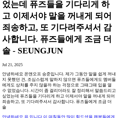
었는데 퓨즈들을 기다리게 하
고 이제서야 말을 꺼내게 되어
죄송하고, 또 기다려주셔서 감
사합니다. 퓨즈들에게 조금 더
솔 - SEUNGJUN
Jul 21, 2025
안녕하세요 온앤오프 승준입니다. 제가 그동안 말을 쉽게 꺼내
지 못했던 건, 조심스럽게 말하지 않으면 퓨즈들에게도 멤버들
에게도 상처를 주지 않을까 하는 걱정으로 그때그때 입을 열
수 없었습니다. 시간이 좀 걸리더라도 잘 정리해서 말씀드리고
싶었는데 퓨즈들을 기다리게 하고 이제서야 말을 꺼내게 되어
죄송하고, 또 기다려주셔서 감사합니다. 퓨즈들에게 조금 더
솔
안녕하세요 유 입니다 이 며칠동안 많이 힘드셨을 팬분들에게