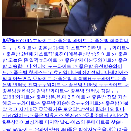
🐈🐱🐕
HYOJIN🦌
와이트:-> 좋은밤
와이트 :-> 좋은밤 죄송합니
다 ㅜㅜ
와이트:-> 좋은밤 2번째 게스트"?" 인터넷 ㅠㅠ
와이트:-
> 좋은밤 2번째 게스트"?"
효진이에용
유션방송
와이트 :-> 좋은
밤 오늘은 좀 일찍☆
와이트 :-> 좋은밤
제이션♡
와이트:-> 좋은
밤 죄송합니다 인터넷 ㅜㅜ
와이트 :-> 좋은밤
유션방송
와이
트:-> 좋은밤 첫게스트"?"
효진입니다람쥐
이션입니다
제이어스
의 피아노연습 ♡
와이트:-> 좋은밤 죄송해요ㅜㅜ
와이트:-> 좋
은밤 인터넷 진짜ㅜㅜ
와이트 :-> 좋은밤 인터넷 ㅜㅜ
와이트 :->
좋은밤
균윤식당 컴백!!!
와이트:-> 좋은밤 인터넷 정말ㅜㅜ
또!!!!!!
와이트:-> 좋은밤
온.육.대 2
와이트:-> 좋은밤 정말 죄송
해요ㅜㅜ
와이트:-> 좋은밤 죄송해요ㅜㅜ
와이트:-> 좋은밤
이불
잘 덮고 자기!!!♡-♡
♡
즐거운 토요일°□°/
션의 힘라디오 힘나
지요?
와이트:-> 좋은 밤
휴게소 왔어요^-^♡
홍주에서 만나요😗
🐈
옥상라이브
싱가폴 마지막 날•□•
어스의 룸메이트를 찾습니
다@-@/
와이트:->(와이엇+Night)좋은 밤
잘자요
온육대♡ (아육