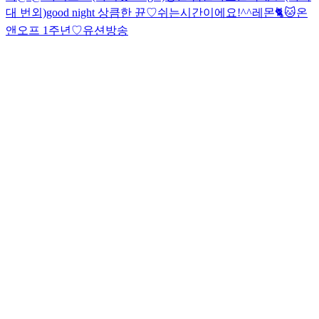
대 번외)
good night
상큼한 뀬♡
쉬는시간이에요!^^
레몬🐈🐱
온
앤오프 1주년♡
유션방송