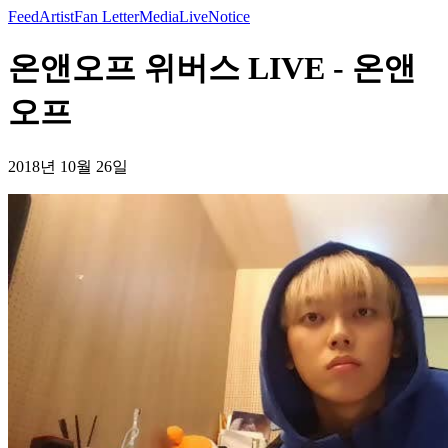
Feed
Artist
Fan Letter
Media
Live
Notice
온앤오프 위버스 LIVE - 온앤
오프
2018년 10월 26일