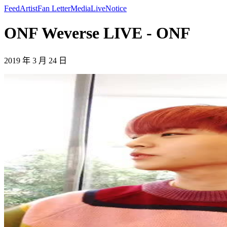
Feed
Artist
Fan Letter
Media
Live
Notice
ONF Weverse LIVE - ONF
2019 年 3 月 24 日