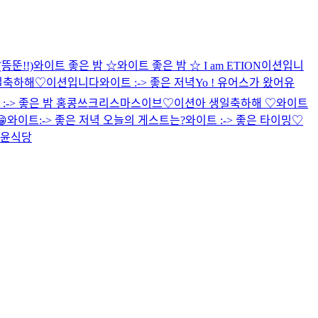
뜽뚠!!)
와이트 좋은 밤 ☆
와이트 좋은 밤 ☆
I am ETION
이션입니
일축하해♡
이션입니다
와이트 :-> 좋은 저녁
Yo ! 유어스가 왔어유
:-> 좋은 밤
홍콩쓰
크리스마스이브♡
이션아 생일축하해 ♡
와이트
😁
와이트:-> 좋은 저녁 오늘의 게스트는?
와이트 :-> 좋은 타이밍♡
균윤식당