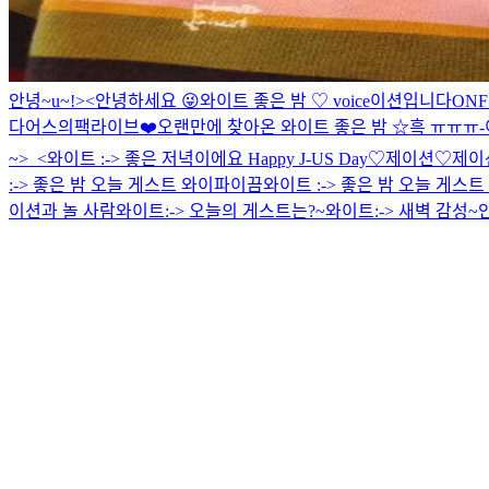
안녕~
u~!><
안녕하세요 😜
와이트 좋은 밤 ♡ voice
이션입니다
ONF
다
어스의팩라이브❤️
오랜만에 찾아온 와이트 좋은 밤 ☆
흑 ㅠㅠㅠ-
~>_<
와이트 :-> 좋은 저녁이에요
Happy J-US Day♡
제이션♡
제이
:-> 좋은 밤 오늘 게스트 와이파이끔
와이트 :-> 좋은 밤 오늘 게스
이션과 놀 사람
와이트:-> 오늘의 게스트는?~
와이트:-> 새벽 감성~