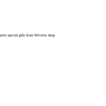
ve special gifts from Weverse shop