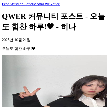
Feed
Artist
Fan Letter
Media
Live
Notice
QWER 커뮤니티 포스트 - 오늘
도 힘찬 하루!🖤 - 히나
2025년 10월 21일
오늘도 힘찬 하루!🖤