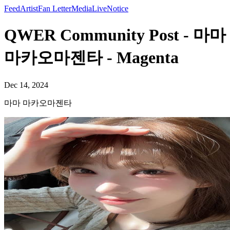
Feed
Artist
Fan Letter
Media
Live
Notice
QWER Community Post - 마마
마카오마젠타 - Magenta
Dec 14, 2024
마마 마카오마젠타