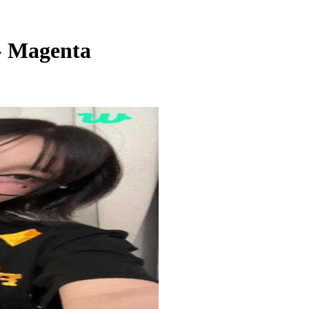
 Magenta