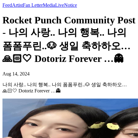
Feed
Artist
Fan Letter
Media
Live
Notice
Rocket Punch Community Post
- 나의 사랑.. 나의 행복.. 나의
폼폼푸린..🐶 생일 축하하오…
🙏🏻🤍 Dotoriz Forever …👻
Aug 14, 2024
나의 사랑.. 나의 행복.. 나의 폼폼푸린..🐶 생일 축하하오…
🙏🏻🤍 Dotoriz Forever …👻