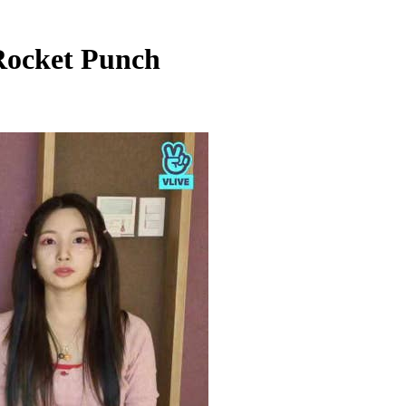
Rocket Punch