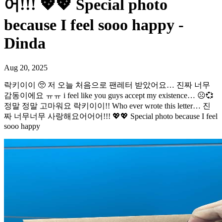
어!!! 💖💖 Special photo
because I feel sooo happy -
Dinda
Aug 20, 2025
락키이이 🥺 저 오늘 처음으로 팬레터 받았어요… 진짜 너무
감동이에요 ㅠㅠ i feel like you guys accept my existence… ☹️💞
정말 정말 고마워요 락키이이!! Who ever wrote this letter… 진
짜 너무너무 사랑해요어어어!!! 💖💖 Special photo because I feel
sooo happy