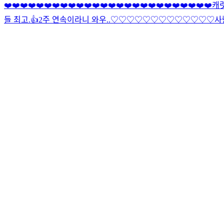
❤️❤️❤️❤️❤️❤️❤️❤️❤️❤️❤️❤️❤️❤️❤️❤️❤️❤️❤️❤️❤️❤️❤️❤️❤️❤️
캐
들 최고.👍
2주 연속이라니 와우..♡♡♡♡♡♡♡♡♡♡♡♡♡사랑