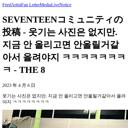
Feed
Artist
Fan Letter
Media
Live
Notice
SEVENTEENコミュニティの
投稿 - 웃기는 사진은 없지만.
지금 안 올리고면 안올릴거같
아서 올려야지 ㅋㅋㅋㅋㅋㅋㅋ
ㅋ - THE 8
2023 年 4 月 6 日
웃기는 사진은 없지만. 지금 안 올리고면 안올릴거같아서 올려
야지 ㅋㅋㅋㅋㅋㅋㅋㅋ