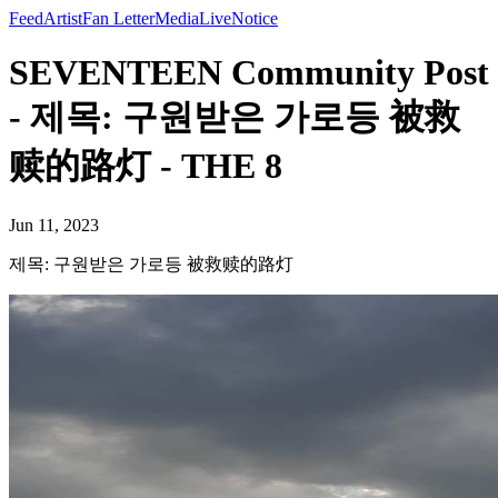
Feed
Artist
Fan Letter
Media
Live
Notice
SEVENTEEN Community Post
- 제목: 구원받은 가로등 被救
赎的路灯 - THE 8
Jun 11, 2023
제목: 구원받은 가로등 被救赎的路灯