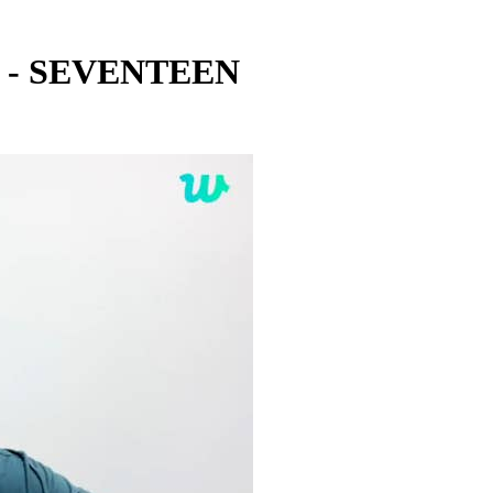
N - SEVENTEEN