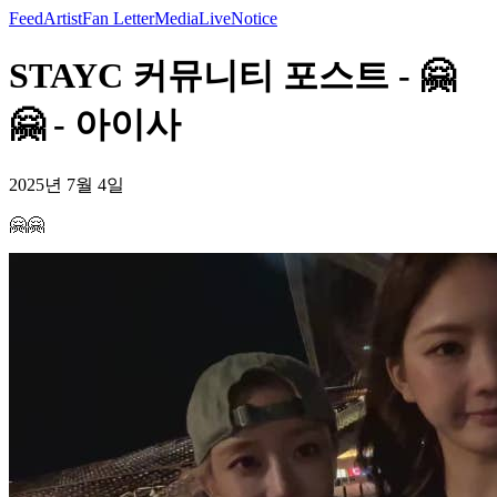
Feed
Artist
Fan Letter
Media
Live
Notice
STAYC 커뮤니티 포스트 - 🤗
🤗 - 아이사
2025년 7월 4일
🤗🤗