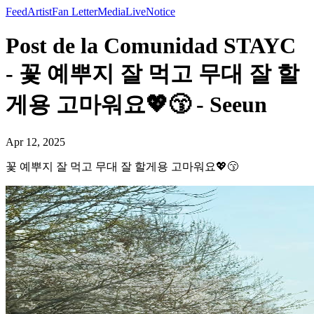
Feed
Artist
Fan Letter
Media
Live
Notice
Post de la Comunidad STAYC
- 꽃 예뿌지 잘 먹고 무대 잘 할
게용 고마워요💖😙 - Seeun
Apr 12, 2025
꽃 예뿌지 잘 먹고 무대 잘 할게용 고마워요💖😙