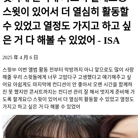
스윗이 있어서 더 열심히 활동할
수 있었고 열정도 가지고 하고 싶
은 거 다 해볼 수 있었어 - ISA
2025 年 4 月 6 日
스윗🫶 이번 앨범 활동 전부터 막방까지 아니 앞으로도 많이 사랑
해줄 우리 스윗들에게 너무 고맙다구 고생했다고 얘기해주고 싶
어요 아쉽게도 마지막에 컨디션이 안 좋아서 오랜 시간을 함께하
진 못 했지만 콘서트까지는 컨디션 관리 잘 해서 멋지게 준비해 가
도록 할게요🙂 스윗이 있어서 더 열심히 활동할 수 있었고 열정도
가지고 하고 싶은 거 다 해볼 수 있었어