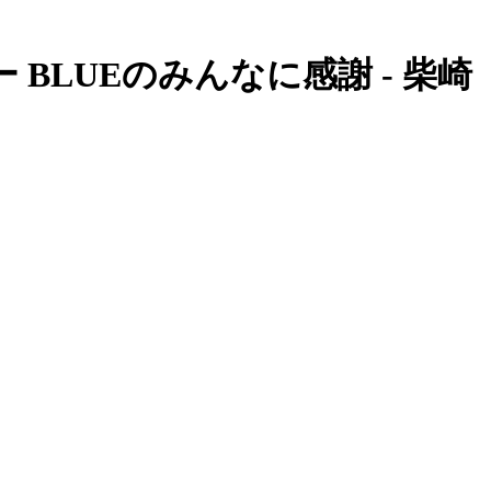
 BLUEのみんなに感謝 - 柴崎