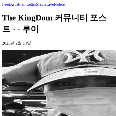
Feed
Artist
Fan Letter
Media
Live
Notice
The KingDom 커뮤니티 포스
트 - - 루이
2023년 2월 14일