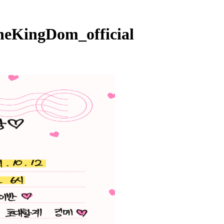
KingDom_official