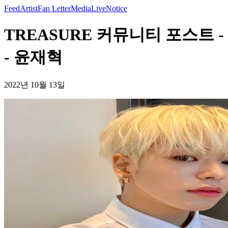
Feed
Artist
Fan Letter
Media
Live
Notice
TREASURE 커뮤니티 포스트 -
- 윤재혁
2022년 10월 13일