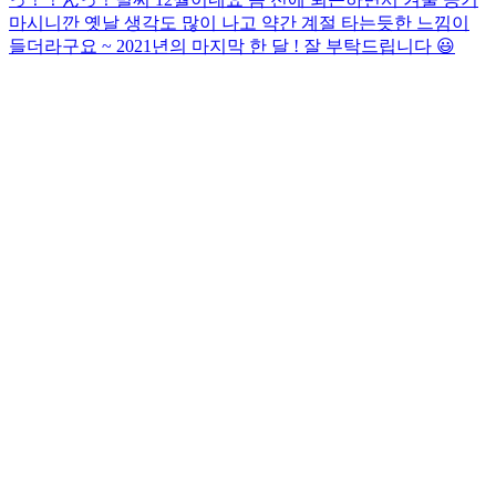
마시니깐 옛날 생각도 많이 나고 약간 계절 타는듯한 느낌이
들더라구요 ~ 2021년의 마지막 한 달 ! 잘 부탁드립니다 😃