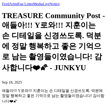
Feed
Artist
Fan Letter
Media
Live
Notice
TREASURE Community Post -
애들아!!! Y로와!!! 지훈이는
손 디테일을 신경쓰도록. 덕분
에 정말 행복하고 좋은 기억으
로 남는 촬영들이였습니다! 감
사합니다❤️🌠 - JUNKYU
Sep 18, 2025
애들아!!! Y로와!!! 지훈이는 손 디테일을 신경쓰도록. 덕분에
정말 행복하고 좋은 기억으로 남는 촬영들이였습니다! 감사합
니다❤️🌠