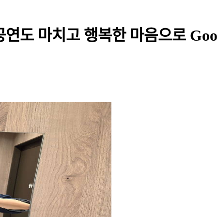
도 마치고 행복한 마음으로 Good n