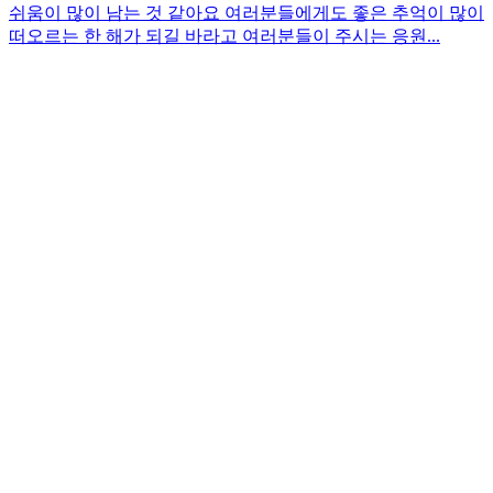
쉬움이 많이 남는 것 같아요 여러분들에게도 좋은 추억이 많이
떠오르는 한 해가 되길 바라고 여러분들이 주시는 응원...