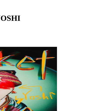
YOSHI