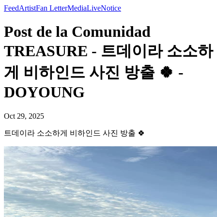
Feed
Artist
Fan Letter
Media
Live
Notice
Post de la Comunidad
TREASURE - 트데이라 소소하
게 비하인드 사진 방출 🍀 -
DOYOUNG
Oct 29, 2025
트데이라 소소하게 비하인드 사진 방출 🍀