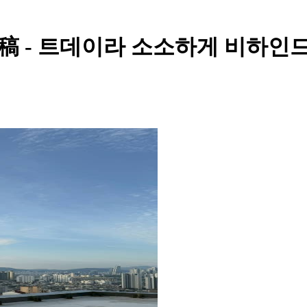
 - 트데이라 소소하게 비하인드 사