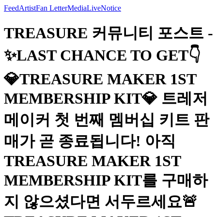
Feed
Artist
Fan Letter
Media
Live
Notice
TREASURE 커뮤니티 포스트 -
✨LAST CHANCE TO GET👇
💎TREASURE MAKER 1ST
MEMBERSHIP KIT💎 트레저
메이커 첫 번째 멤버십 키트 판
매가 곧 종료됩니다! 아직
TREASURE MAKER 1ST
MEMBERSHIP KIT를 구매하
지 않으셨다면 서두르세요🚨