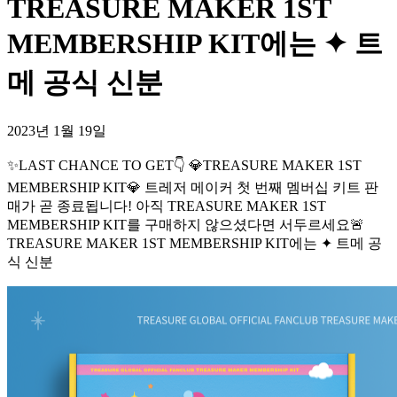
TREASURE MAKER 1ST
MEMBERSHIP KIT에는 ✦ 트
메 공식 신분
2023년 1월 19일
✨LAST CHANCE TO GET👇 💎TREASURE MAKER 1ST
MEMBERSHIP KIT💎 트레저 메이커 첫 번째 멤버십 키트 판
매가 곧 종료됩니다! 아직 TREASURE MAKER 1ST
MEMBERSHIP KIT를 구매하지 않으셨다면 서두르세요🚨
TREASURE MAKER 1ST MEMBERSHIP KIT에는 ✦ 트메 공
식 신분