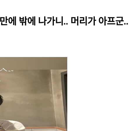
만에 밖에 나가니.. 머리가 아프군..