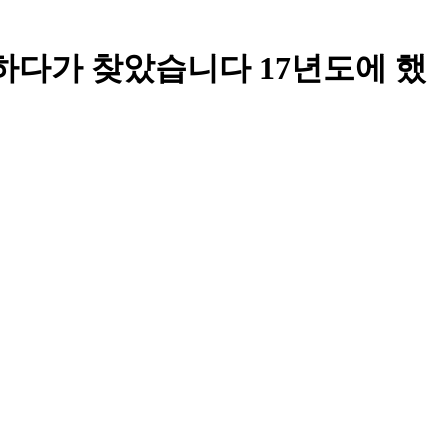
하다가 찾았습니다 17년도에 했