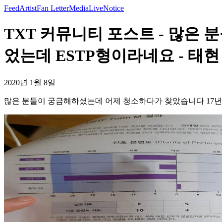
Feed
Artist
Fan Letter
Media
Live
Notice
TXT 커뮤니티 포스트 - 많은
었는데 ESTP형이라네요 - 태현
2020년 1월 8일
많은 분들이 궁금해하셨는데 어제 청소하다가 찾았습니다 17년