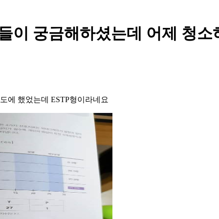
 분들이 궁금해하셨는데 어제 청소
도에 했었는데 ESTP형이라네요