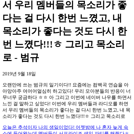
서 우리 멤버들의 목소리가 좋
다는 걸 다시 한번 느꼈고, 내
목소리가 좋다는 것도 다시 한
번 느꼈다!!!ㅎ 그리고 목소리
로 - 범규
2019년 9월 18일
오랜만에 쓰는 범규의 일기이다!! 요즘에는 컴백곡 연습을 아
아앙아주 여어어얼심히 하고있다! 우리 모아분들의 반응이 너
무너무 궁금하다 ㅎㅎ 아 그리고 이번에 네이버 나우를 하면서
느낀 걸 말하고 싶었다! 이번에 우리 멤버들과 라디오를 하면
서 우리 멤버들의 목소리가 좋다는 걸 다시 한번 느꼈고, 내 목
소리가 좋다는 것도 다시 한번 느꼈다!!!ㅎ 그리고 목소리로
오늘은 추석이자 나의 생일이었다! 어젯밤에 나 혼자 늦게 숙
소에 들어왔는데 멤버들이 서프라이즈 생일 파티를 해줬다ㅎ