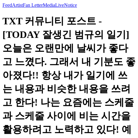
Feed
Artist
Fan Letter
Media
Live
Notice
TXT 커뮤니티 포스트 -
[TODAY 잘생긴 범규의 일기]
오늘은 오랜만에 날씨가 좋다
고 느꼈다. 그래서 내 기분도 좋
아졌다!! 항상 내가 일기에 쓰
는 내용과 비슷한 내용을 쓰려
고 한다! 나는 요즘에는 스케줄
과 스케줄 사이에 비는 시간을
활용하려고 노력하고 있다! 예