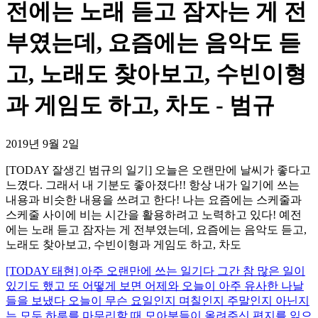
전에는 노래 듣고 잠자는 게 전
부였는데, 요즘에는 음악도 듣
고, 노래도 찾아보고, 수빈이형
과 게임도 하고, 차도 - 범규
2019년 9월 2일
[TODAY 잘생긴 범규의 일기] 오늘은 오랜만에 날씨가 좋다고
느꼈다. 그래서 내 기분도 좋아졌다!! 항상 내가 일기에 쓰는
내용과 비슷한 내용을 쓰려고 한다! 나는 요즘에는 스케줄과
스케줄 사이에 비는 시간을 활용하려고 노력하고 있다! 예전
에는 노래 듣고 잠자는 게 전부였는데, 요즘에는 음악도 듣고,
노래도 찾아보고, 수빈이형과 게임도 하고, 차도
[TODAY 태현] 아주 오랜만에 쓰는 일기다 그간 참 많은 일이
있기도 했고 또 어떻게 보면 어제와 오늘이 아주 유사한 나날
들을 보냈다 오늘이 무슨 요일인지 며칠인지 주말인지 아닌지
는 모두 하루를 마무리할 때 모아분들이 올려주신 편지를 읽으