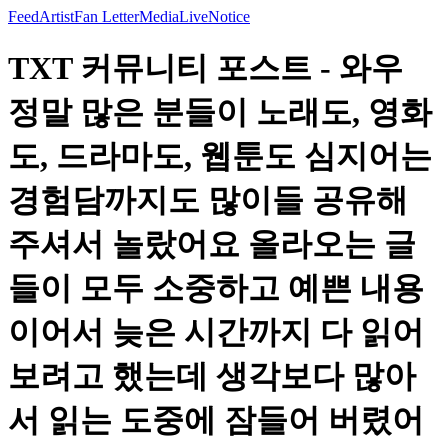
Feed
Artist
Fan Letter
Media
Live
Notice
TXT 커뮤니티 포스트 - 와우
정말 많은 분들이 노래도, 영화
도, 드라마도, 웹툰도 심지어는
경험담까지도 많이들 공유해
주셔서 놀랐어요 올라오는 글
들이 모두 소중하고 예쁜 내용
이어서 늦은 시간까지 다 읽어
보려고 했는데 생각보다 많아
서 읽는 도중에 잠들어 버렸어