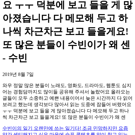
요 ㅜㅜ 덕분에 보고 들을 게 많
아졌습니다 다 메모해 두고 하
나씩 차근차근 보고 들을게요!
또 많은 분들이 수빈이가 왜 센
- 수빈
2019년 8월 7일
와우 정말 많은 분들이 노래도, 영화도, 드라마도, 웹툰도 심지
어는 경험담까지도 많이들 공유해 주셔서 놀랐어요 올라오는
글들이 모두 소중하고 예쁜 내용이어서 늦은 시간까지 다 읽어
보려고 했는데 생각보다 많아서 읽는 도중에 잠들어 버렸어요
ㅜㅜ 덕분에 보고 들을 게 많아졌습니다 다 메모해 두고 하나
씩 차근차근 보고 들을게요! 또 많은 분들이 수빈이가 왜 센
수빈이의 일기 오랜만에 쓰는 일기다! 조금 민망하지만 요즘
약간 센티해지고 싶은 마음에 슬픈 콘텐츠를 많이 찾고 있는