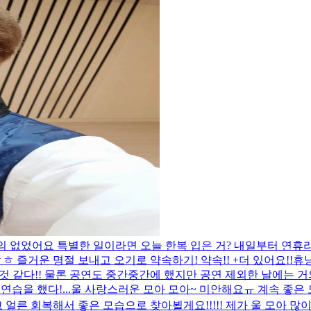
 거의 없었어요 특별한 일이라면 오늘 한복 입은 거? 내일부터 
즐거운 명절 보내고 오기로 약속하기! 약속!! +더 있어요!!
휴닝이
것 같다!! 물론 공연도 중간중간에 했지만 공연 제외한 날에는 
습을 했다!...
울 사랑스러운 모아 모아~ 미안해요ㅠ 계속 좋은 
 얼른 회복해서 좋은 모습으로 찾아뵐게요!!!!! 제가 울 모아 많이