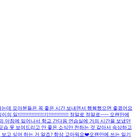
연휴라는데 모아분들은 꼭 좋은 시간 보내면서 행복했으면 좋겠어요
의 일!!!!!!!!!!!!!!!!!기!!!!!!!!!!!!! 정말로 정말로~~~ 오랜만에
거의 아침에 일어나서 학교 간다음 연습실에 거의 시간을 보냈던
모습 못 보여드리고 안 좋은 소식만 전하는 것 같아서 속상하고
 보고 싶어 하는 거 알죠? 항상 고마워요❤️
오랜만에 쓰는 일기