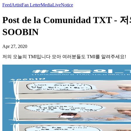
Feed
Artist
Fan Letter
Media
Live
Notice
Post de la Comunidad 
SOOBIN
Apr 27, 2020
저의 오늘의 TMI입니다 모아 여러분들도 TMI를 알려주세요!