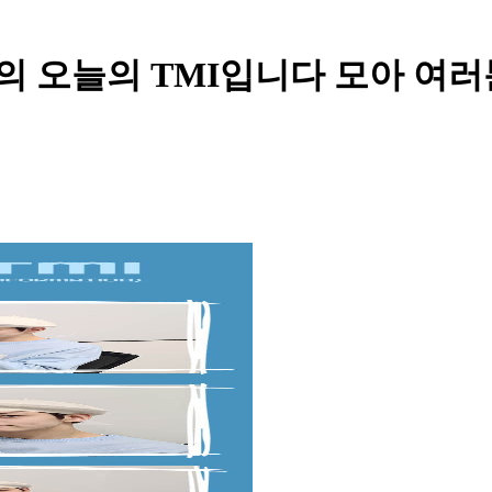
TXT - 저의 오늘의 TMI입니다 모아