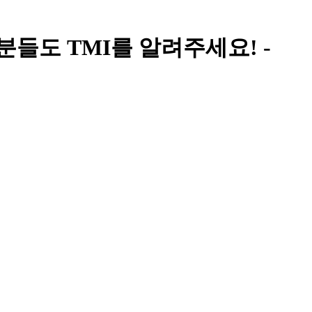
 여러분들도 TMI를 알려주세요! -